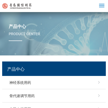
M
产品中心
PRODUCT CENTER
产品中心
神经系统用药
骨代谢调节用药