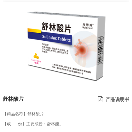
舒林酸片
产品说明书
【药品名称】舒林酸片
【成 份】主要成份：舒林酸。