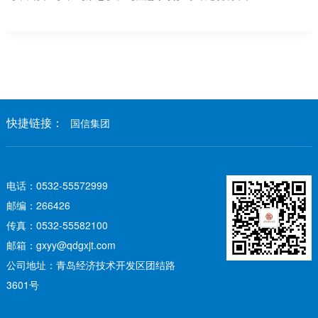
快捷链接：
国信集团
电话：0532-55572999
邮编：266426
传真：0532-55582100
邮箱：gxyy@qdgxjt.com
公司地址：青岛经济技术开发区团结路
3601号