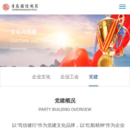
M
文化与党建
CULTURE AND PARTY BUILDING
企业文化
企业工会
党建
党建概况
PARTY BUILDING OVERVIEW
以“笃信健行”作为党建文化品牌，以“红船精神”作为企业