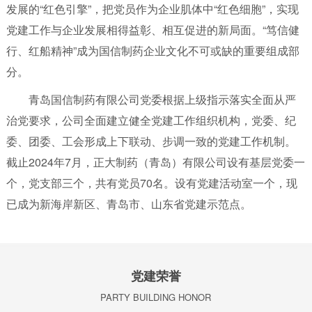
发展的“红色引擎”，把党员作为企业肌体中“红色细胞”，实现
党建工作与企业发展相得益彰、相互促进的新局面。“笃信健
行、红船精神”成为国信制药企业文化不可或缺的重要组成部
分。
青岛国信制药有限公司党委根据上级指示落实全面从严
治党要求，公司全面建立健全党建工作组织机构，党委、纪
委、团委、工会形成上下联动、步调一致的党建工作机制。
截止2024年7月，正大制药（青岛）有限公司设有基层党委一
个，党支部三个，共有党员70名。设有党建活动室一个，现
已成为新海岸新区、青岛市、山东省党建示范点。
党建荣誉
PARTY BUILDING HONOR