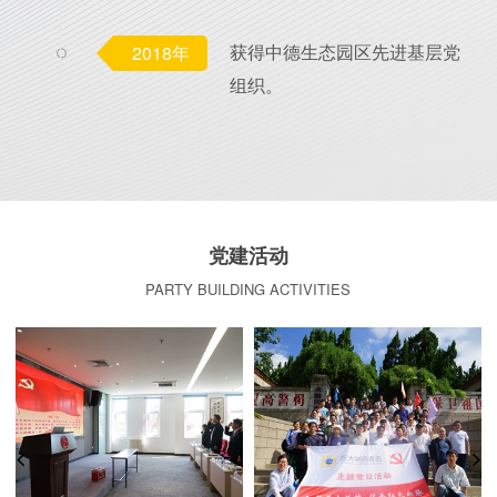
获得中德生态园区先进基层党
2018年
组织。
党建活动
PARTY BUILDING ACTIVITIES